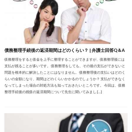
債務整理手続後の返済期間はどのくらい？ | 弁護士回答Q＆A
債務整理をすると借金を上手に整理することができますが、債務整理後には
支払が残ることが多いです。 債務整理をしても、その後の支払ができないと
問題を根本的に解決したことにはなりません。 債務整理後の支払いはどのく
らいの金額になり、期間はどのくらいかかるのでしょうか？ 支払ができなく
なってしまった場合の対処方法も知っておきたいところです。 今回は、債務
整理手続後の残債の返済期間について先生に聞いてみまし […]