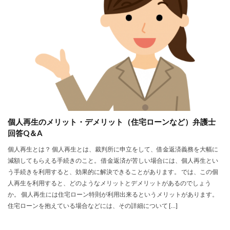
個人再生のメリット・デメリット（住宅ローンなど）弁護士
回答Q＆A
個人再生とは？ 個人再生とは、裁判所に申立をして、借金返済義務を大幅に
減額してもらえる手続きのこと。 借金返済が苦しい場合には、個人再生とい
う手続きを利用すると、効果的に解決できることがあります。 では、この個
人再生を利用すると、どのようなメリットとデメリットがあるのでしょう
か。 個人再生には住宅ローン特則が利用出来るというメリットがあります。
住宅ローンを抱えている場合などには、その詳細について […]