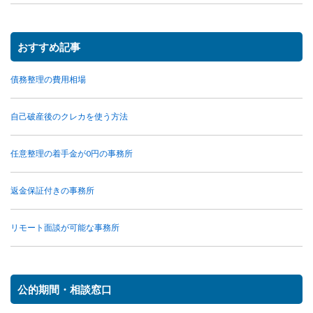
おすすめ記事
債務整理の費用相場
自己破産後のクレカを使う方法
任意整理の着手金が0円の事務所
返金保証付きの事務所
リモート面談が可能な事務所
公的期間・相談窓口