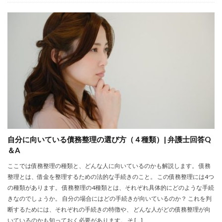
自分に向いている債務整理の選び方（４種類）| 弁護士回答Q
＆A
ここでは債務整理の種類と、どんな人に向いているのかも解説します。 債務
整理とは、借金を整理するための法的な手続きのこと。 この債務整理には4つ
の種類があります。 債務整理の4種類とは、それぞれ具体的にどのような手続
きなのでしょうか。 自分の場合にはどの手続きが向いているのか？ これを判
断するためには、それぞれの手続きの特徴や、 どんな人がどの債務整理が向
いているのかも知っておく必要があります。 そ […]