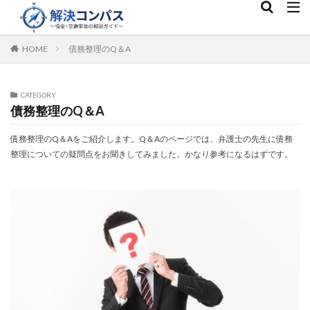
HOME
債務整理のQ＆A
CATEGORY
債務整理のQ＆A
債務整理のQ＆Aをご紹介します。Q＆Aのページでは、弁護士の先生に債務
整理についての疑問点をお聞きしてみました。かなり参考になるはずです。