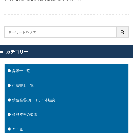
カテゴリー
弁護士一覧
司法書士一覧
債務整理の口コミ・体験談
債務整理の知識
ヤミ金