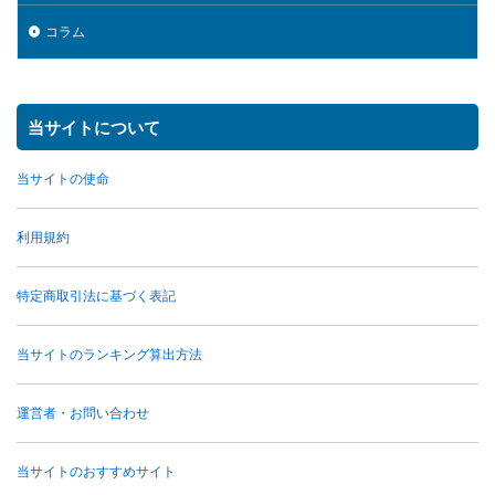
コラム
当サイトについて
当サイトの使命
利用規約
特定商取引法に基づく表記
当サイトのランキング算出方法
運営者・お問い合わせ
当サイトのおすすめサイト