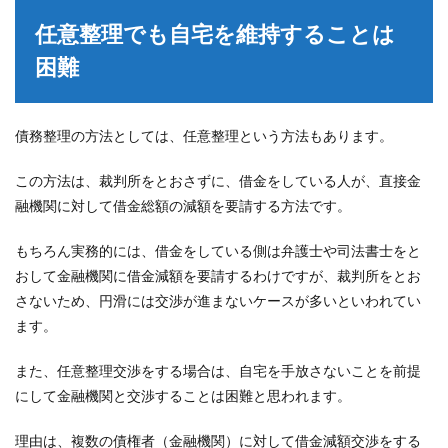
任意整理でも自宅を維持することは
困難
債務整理の方法としては、任意整理という方法もあります。
この方法は、裁判所をとおさずに、借金をしている人が、直接金
融機関に対して借金総額の減額を要請する方法です。
もちろん実務的には、借金をしている側は弁護士や司法書士をと
おして金融機関に借金減額を要請するわけですが、裁判所をとお
さないため、円滑には交渉が進まないケースが多いといわれてい
ます。
また、任意整理交渉をする場合は、自宅を手放さないことを前提
にして金融機関と交渉することは困難と思われます。
理由は、複数の債権者（金融機関）に対して借金減額交渉をする