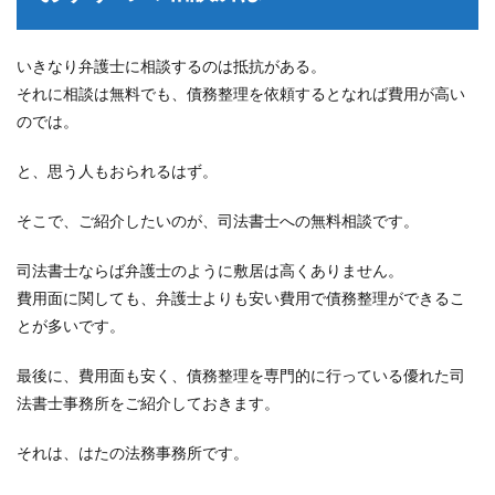
いきなり弁護士に相談するのは抵抗がある。
それに相談は無料でも、債務整理を依頼するとなれば費用が高い
のでは。
と、思う人もおられるはず。
そこで、ご紹介したいのが、司法書士への無料相談です。
司法書士ならば弁護士のように敷居は高くありません。
費用面に関しても、弁護士よりも安い費用で債務整理ができるこ
とが多いです。
最後に、費用面も安く、債務整理を専門的に行っている優れた司
法書士事務所をご紹介しておきます。
それは、はたの法務事務所です。