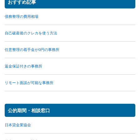
おすすめ記事
債務整理の費用相場
自己破産後のクレカを使う方法
任意整理の着手金が0円の事務所
返金保証付きの事務所
リモート面談が可能な事務所
公的期間・相談窓口
日本貸金業協会