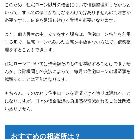
このため、住宅ローン以外の借金について債務整理をしたからと
いって、すべての借金がなくなるわけではありませんので注意が
必要ですし、借金を返済し続ける覚悟も必要となります。
また、個人再生の申し立てをする場合は、住宅ローン特則を利用
する形で、住宅ローンの残った自宅を手放さない方法で、債務整
理をすることもできます。
住宅ローンについては借金額そのものを減額することはできませ
んが、金融機関との交渉によって、毎月の住宅ローンの返済額を
減額することは可能となります。
もちろん、そのかわり住宅ローンを完済できる時期は遅れること
になりますが、日々の借金返済の負担感が軽減されることは間違
いありません。
おすすめの相談所は？