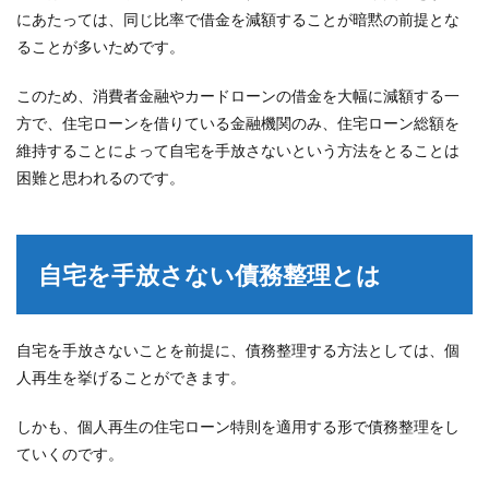
にあたっては、同じ比率で借金を減額することが暗黙の前提とな
ることが多いためです。
このため、消費者金融やカードローンの借金を大幅に減額する一
方で、住宅ローンを借りている金融機関のみ、住宅ローン総額を
維持することによって自宅を手放さないという方法をとることは
困難と思われるのです。
自宅を手放さない債務整理とは
自宅を手放さないことを前提に、債務整理する方法としては、個
人再生を挙げることができます。
しかも、個人再生の住宅ローン特則を適用する形で債務整理をし
ていくのです。