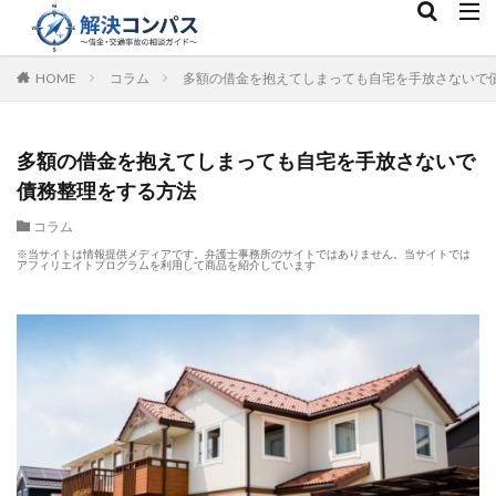
HOME
コラム
多額の借金を抱えてしまっても自宅を手放さないで
多額の借金を抱えてしまっても自宅を手放さないで
債務整理をする方法
コラム
※当サイトは情報提供メディアです。弁護士事務所のサイトではありません。当サイトでは
アフィリエイトプログラムを利用して商品を紹介しています