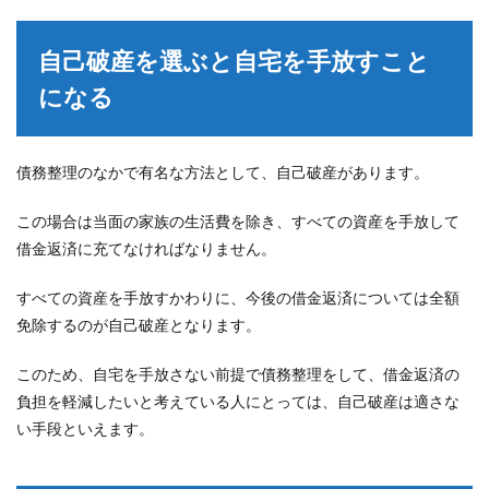
自己破産を選ぶと自宅を手放すこと
になる
債務整理のなかで有名な方法として、自己破産があります。
この場合は当面の家族の生活費を除き、すべての資産を手放して
借金返済に充てなければなりません。
すべての資産を手放すかわりに、今後の借金返済については全額
免除するのが自己破産となります。
このため、自宅を手放さない前提で債務整理をして、借金返済の
負担を軽減したいと考えている人にとっては、自己破産は適さな
い手段といえます。