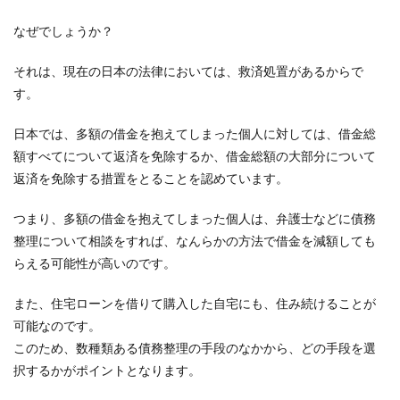
なぜでしょうか？
それは、現在の日本の法律においては、救済処置があるからで
す。
日本では、多額の借金を抱えてしまった個人に対しては、借金総
額すべてについて返済を免除するか、借金総額の大部分について
返済を免除する措置をとることを認めています。
つまり、多額の借金を抱えてしまった個人は、弁護士などに債務
整理について相談をすれば、なんらかの方法で借金を減額しても
らえる可能性が高いのです。
また、住宅ローンを借りて購入した自宅にも、住み続けることが
可能なのです。
このため、数種類ある債務整理の手段のなかから、どの手段を選
択するかがポイントとなります。