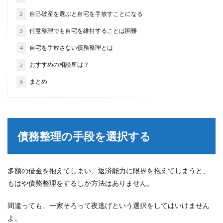
2
自己破産を選ぶと自宅を手放すことになる
3
任意整理でも自宅を維持することは困難
4
自宅を手放さない債務整理とは
5
おすすめの相談所は？
6
まとめ
債務整理の手段を選択する
多額の借金を抱えてしまい、返済能力に限界を抱えてしまうと、
もはや債務整理をするしか方法はありません。
間違っても、一家そろって夜逃げという選択をしてはいけません
よ。