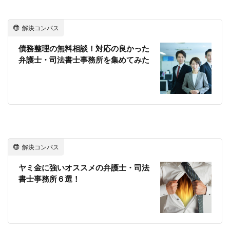
解決コンパス
債務整理の無料相談！対応の良かった
弁護士・司法書士事務所を集めてみた
解決コンパス
ヤミ金に強いオススメの弁護士・司法
書士事務所６選！