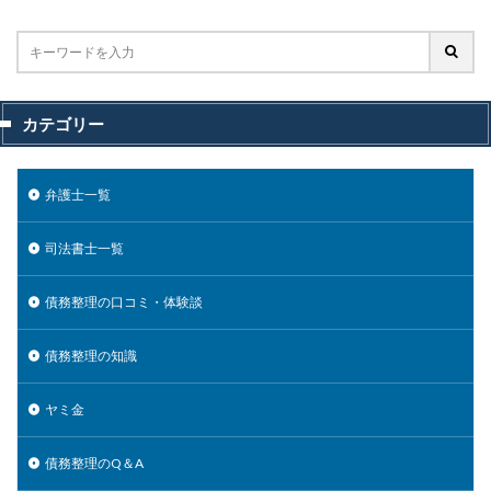
カテゴリー
弁護士一覧
司法書士一覧
債務整理の口コミ・体験談
債務整理の知識
ヤミ金
債務整理のQ＆A