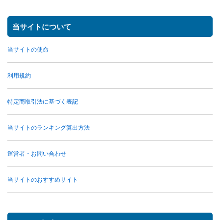
当サイトについて
当サイトの使命
利用規約
特定商取引法に基づく表記
当サイトのランキング算出方法
運営者・お問い合わせ
当サイトのおすすめサイト