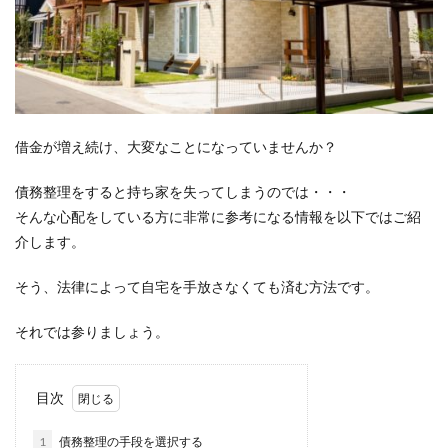
借金が増え続け、大変なことになっていませんか？
債務整理をすると持ち家を失ってしまうのでは・・・
そんな心配をしている方に非常に参考になる情報を以下ではご紹
介します。
そう、法律によって自宅を手放さなくても済む方法です。
それでは参りましょう。
目次
1
債務整理の手段を選択する