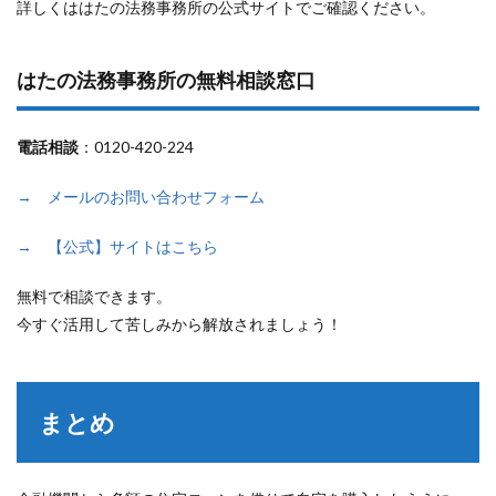
詳しくははたの法務事務所の公式サイトでご確認ください。
はたの法務事務所の無料相談窓口
電話相談
：0120-420-224
→ メールのお問い合わせフォーム
→ 【公式】サイトはこちら
無料で相談できます。
今すぐ活用して苦しみから解放されましょう！
まとめ