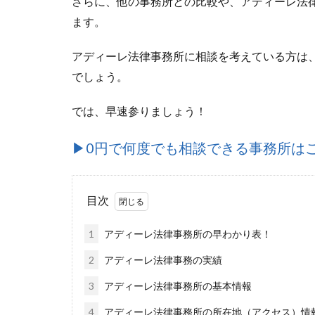
さらに、他の事務所との比較や、アディーレ法
ます。
アディーレ法律事務所に相談を考えている方は
でしょう。
では、早速参りましょう！
▶︎0円で何度でも相談できる事務所は
目次
1
アディーレ法律事務所の早わかり表！
2
アディーレ法律事務の実績
3
アディーレ法律事務所の基本情報
4
アディーレ法律事務所の所在地（アクセス）情