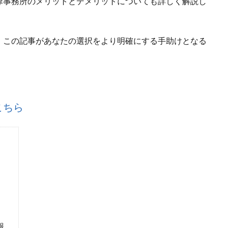
律事務所のメリットとデメリットについても詳しく解説し
、この記事があなたの選択をより明確にする手助けとなる
こちら
報