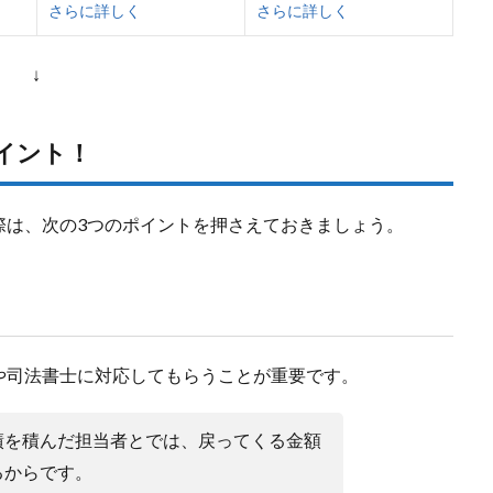
さらに詳しく
さらに詳しく
↓
イント！
際は、次の3つのポイントを押さえておきましょう。
や司法書士に対応してもらうことが重要です。
績を積んだ担当者とでは、戻ってくる金額
るからです。