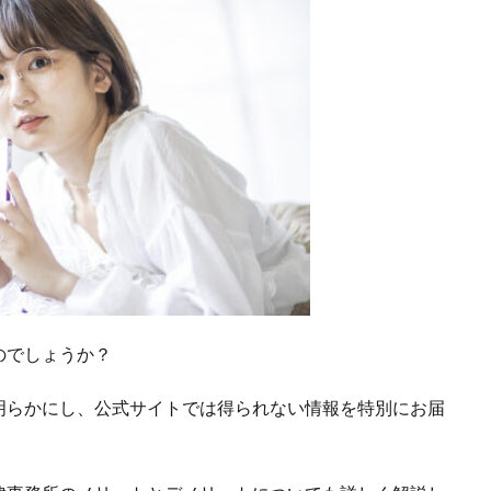
のでしょうか？
明らかにし、公式サイトでは得られない情報を特別にお届