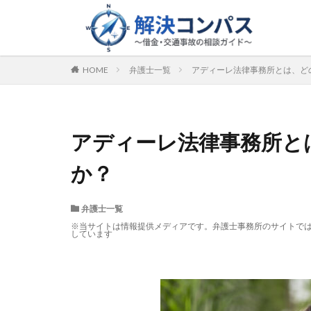
HOME
弁護士一覧
アディーレ法律事務所とは、ど
アディーレ法律事務所と
か？
弁護士一覧
※当サイトは情報提供メディアです。弁護士事務所のサイトで
しています