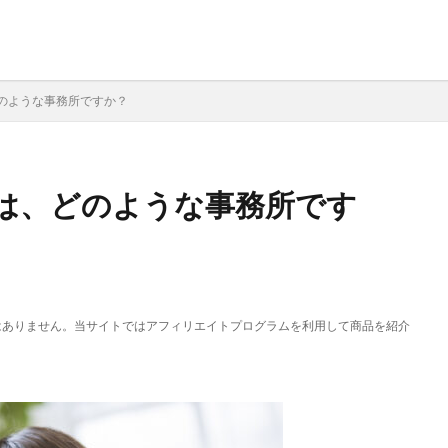
のような事務所ですか？
は、どのような事務所です
はありません。当サイトではアフィリエイトプログラムを利用して商品を紹介