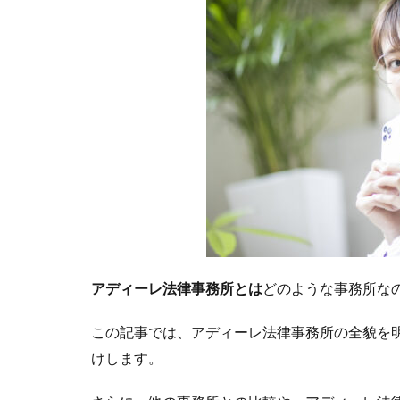
アディーレ法律事務所とは
どのような事務所な
この記事では、アディーレ法律事務所の全貌を
けします。