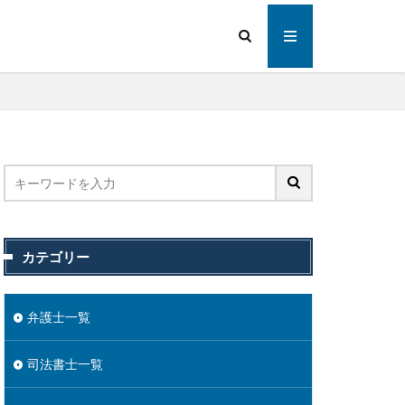
カテゴリー
弁護士一覧
司法書士一覧