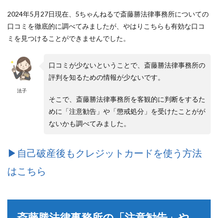
2024年5月27日現在、5ちゃんねるで斎藤勝法律事務所についての
口コミを徹底的に調べてみましたが、やはりこちらも有効な口コ
ミを見つけることができませんでした。
口コミが少ないということで、斎藤勝法律事務所の
評判を知るための情報が少ないです。
法子
そこで、斎藤勝法律事務所を客観的に判断をするた
めに「注意勧告」や「懲戒処分」を受けたことがが
ないかも調べてみました。
▶︎自己破産後もクレジットカードを使う方法
はこちら
斎藤勝法律事務所の「注意勧告」や