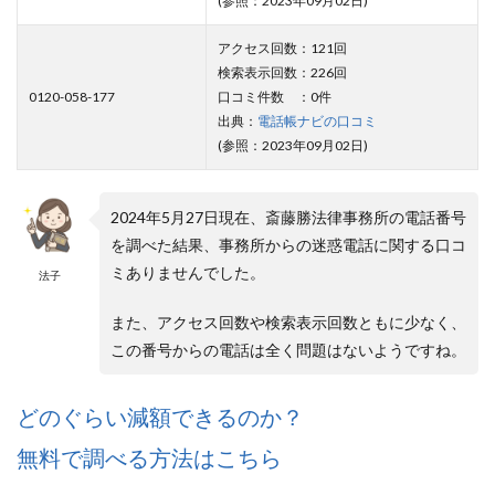
(参照：2023年09月02日)
アクセス回数：121回
検索表示回数：226回
0120-058-177
口コミ件数 ：0件
出典：
電話帳ナビの口コミ
(参照：2023年09月02日)
2024年5月27日現在、斎藤勝法律事務所の電話番号
を調べた結果、事務所からの迷惑電話に関する口コ
ミありませんでした。
法子
また、アクセス回数や検索表示回数ともに少なく、
この番号からの電話は全く問題はないようですね。
どのぐらい減額できるのか？
無料で調べる方法はこちら