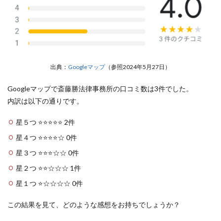
出典：
Googleマップ
（参照2024年5月27日）
Googleマップで斎藤勝法律事務所の口コミ数は3件でした。
内訳は以下の通りです。
星５つ ⭐️⭐️⭐️⭐️⭐️ 2件
星４つ ⭐️⭐️⭐️⭐️☆ 0件
星３つ ⭐️⭐️⭐️☆☆ 0件
星２つ ⭐️⭐️☆☆☆ 1件
星１つ ⭐️☆☆☆☆ 0件
この結果を見て、どのような感想をお持ちでしょうか？