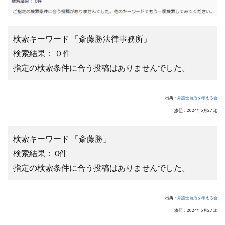
検索キーワード 「斎藤勝法律事務所」
検索結果： ０件
指定の検索条件に合う投稿はありませんでした。
出典：
弁護士自治を考える会
(参照：2024年5月27日)
検索キーワード 「斎藤勝」
検索結果： 0件
指定の検索条件に合う投稿はありませんでした。
出典：
弁護士自治を考える会
(参照：2024年5月27日)