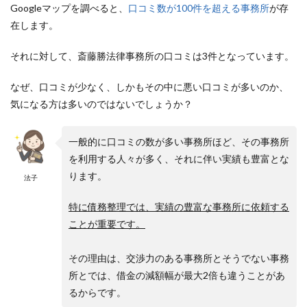
Googleマップを調べると、
口コミ数が100件を超える事務所
が存
在します。
それに対して、斎藤勝法律事務所の口コミは3件となっています。
なぜ、口コミが少なく、しかもその中に悪い口コミが多いのか、
気になる方は多いのではないでしょうか？
一般的に口コミの数が多い事務所ほど、その事務所
を利用する人々が多く、それに伴い実績も豊富とな
ります。
法子
特に債務整理では、実績の豊富な事務所に依頼する
ことが重要です。
その理由は、交渉力のある事務所とそうでない事務
所とでは、借金の減額幅が最大2倍も違うことがあ
るからです。