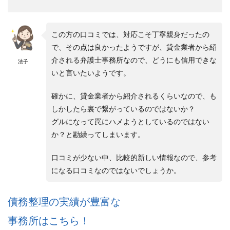
この方の口コミでは、対応こそ丁寧親身だったの
で、その点は良かったようですが、貸金業者から紹
介される弁護士事務所なので、どうにも信用できな
法子
いと言いたいようです。
確かに、貸金業者から紹介されるくらいなので、も
しかしたら裏で繋がっているのではないか？
グルになって罠にハメようとしているのではない
か？と勘繰ってしまいます。
口コミが少ない中、比較的新しい情報なので、参考
になる口コミなのではないでしょうか。
債務整理の実績が豊富な
事務所はこちら！