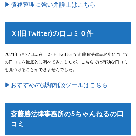
▶︎債務整理に強い弁護士はこちら
Ｘ(旧 Twitter)の口コミ０件
2024年5月27日現在、Ｘ(旧 Twitter)で斎藤勝法律事務所について
の口コミを徹底的に調べてみましたが、こちらでは有効な口コミ
を見つけることができませんでした。
▶︎おすすめの減額相談ツールはこちら
斎藤勝法律事務所の5ちゃんねるの口
コミ