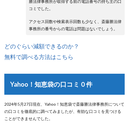
勝法律事務所が取得する前の電話番号の持ち主の口
コミでした。
アクセス回数や検索表示回数も少なく、斎藤勝法律
事務所の番号からの電話は問題はないでしょう。
どのぐらい減額できるのか？
無料で調べる方法はこちら
Yahoo！知恵袋の口コミ０件
2024年5月27日現在、Yahoo！知恵袋で斎藤勝法律事務所について
の口コミを徹底的に調べてみましたが、有効な口コミを見つける
ことができませんでした。