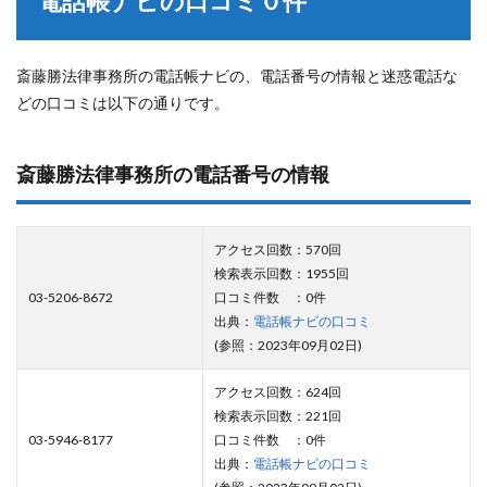
電話帳ナビの口コミ０件
斎藤勝法律事務所の電話帳ナビの、電話番号の情報と迷惑電話な
どの口コミは以下の通りです。
斎藤勝法律事務所の電話番号の情報
アクセス回数：570回
検索表示回数：1955回
03-5206-8672
口コミ件数 ：0件
出典：
電話帳ナビの口コミ
(参照：2023年09月02日)
アクセス回数：624回
検索表示回数：221回
03-5946-8177
口コミ件数 ：0件
出典：
電話帳ナビの口コミ