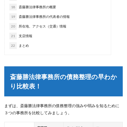
18
斎藤勝法律事務所の概要
19
斎藤勝法律事務所の代表者の情報
20
所在地、アクセス（交通）情報
21
支店情報
22
まとめ
斎藤勝法律事務所の債務整理の早わか
り比較表！
まずは、斎藤勝法律事務所の債務整理の強みや弱みを知るために
３つの事務所を比較してみましょう。