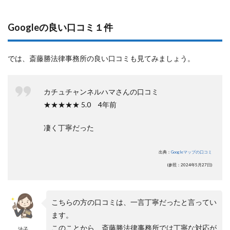
Googleの良い口コミ１件
では、斎藤勝法律事務所の良い口コミも見てみましょう。
カチュチャンネルハマさんの口コミ
★★★★★ 5.0 4年前
凄く丁寧だった
出典：
Googleマップの口コミ
(参照：2024年5月27日)
こちらの方の口コミは、一言丁寧だったと言ってい
ます。
このことから、斎藤勝法律事務所では丁寧な対応が
法子