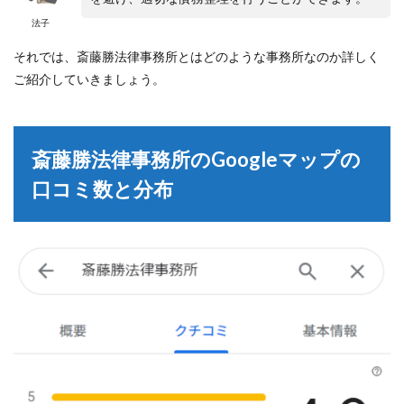
法子
それでは、斎藤勝法律事務所とはどのような事務所なのか詳しく
ご紹介していきましょう。
斎藤勝法律事務所のGoogleマップの
口コミ数と分布