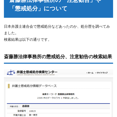
「懲戒処分」について
日本弁護士連合会で懲戒処分などあったのか、処分歴を調べてみ
ました。
検索結果は以下の通りです。
斎藤勝法律事務所の懲戒処分、注意勧告の検索結果