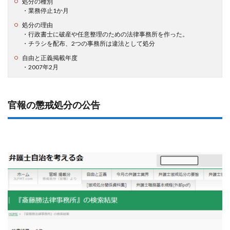
処分の種別
・業務停止1か月
処分の理由
・行政書士に破産や任意整理のための法律事務所を作った。
・チラシを配布、2つの事務所は違法として処分
自由と正義掲載年度
・2007年2月
官報の懲戒処分の公告