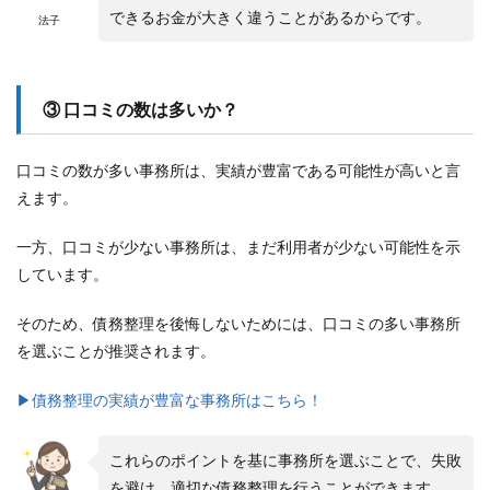
できるお金が大きく違うことがあるからです。
法子
③ 口コミの数は多いか？
口コミの数が多い事務所は、実績が豊富である可能性が高いと言
えます。
一方、口コミが少ない事務所は、まだ利用者が少ない可能性を示
しています。
そのため、債務整理を後悔しないためには、口コミの多い事務所
を選ぶことが推奨されます。
▶︎債務整理の実績が豊富な事務所はこちら！
これらのポイントを基に事務所を選ぶことで、失敗
を避け、適切な債務整理を行うことができます。