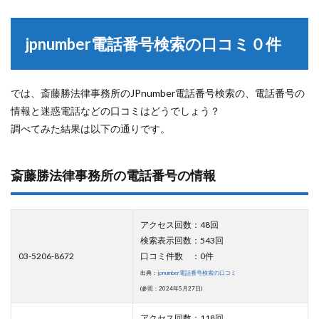
jpnumber電話番号検索の口コミ０件
では、斎藤勝法律事務所のJPnumber電話番号検索の、電話番号の
情報と迷惑電話などの口コミはどうでしょう？
調べてみた結果は以下の通りです。
斎藤勝法律事務所の電話番号の情報
アクセス回数：48回
検索表示回数：543回
03-5206-8672
口コミ件数 ：0件
出典：
jpnumber電話番号検索の口コミ
(参照：2024年5月27日)
アクセス回数：118回