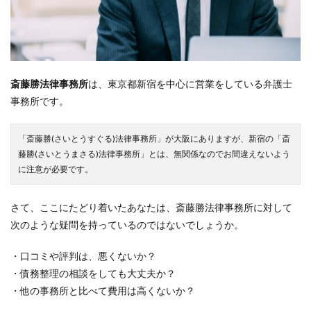
斎藤勝法律事務所
は、東京都新宿を中心に営業をしている弁護士
事務所です。
「斎藤勝(さいとうすぐる)法律事務所」が大阪にありますが、新宿の「斎
藤勝(さいとうまさる)法律事務所」とは、無関係なのでお間違えないよう
に注意が必要です。
さて、ここにたどり着いたあなたは、斎藤勝法律事務所に対して
次のような疑問を持っているのではないでしょうか。
・口コミや評判は、悪くないか？
・債務整理の相談をしても大丈夫か？
・他の事務所と比べて費用は高くないか？