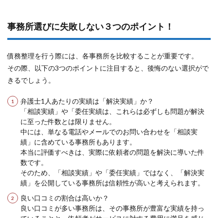
事務所選びに失敗しない３つのポイント！
債務整理を行う際には、各事務所を比較することが重要です。
その際、以下の3つのポイントに注目すると、後悔のない選択がで
きるでしょう。
弁護士1人あたりの実績は「解決実績」か？
「相談実績」や「委任実績は、これらは必ずしも問題が解決
に至った件数とは限りません。
中には、単なる電話やメールでのお問い合わせを「相談実
績」に含めている事務所もあります。
本当に評価すべきは、実際に依頼者の問題を解決に導いた件
数です。
そのため、「相談実績」や「委任実績」ではなく、「解決実
績」を公開している事務所は信頼性が高いと考えられます。
良い口コミの割合は高いか？
良い口コミが多い事務所は、その事務所が豊富な実績を持っ