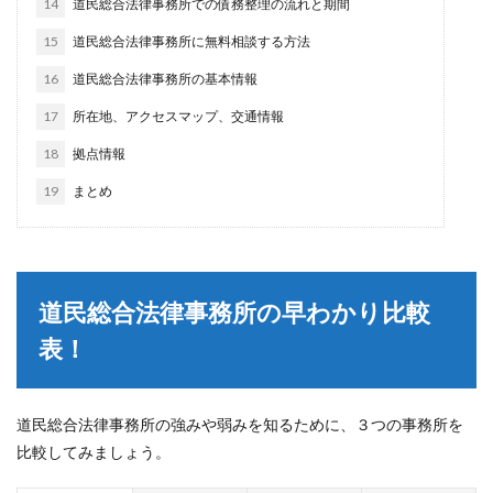
14
道民総合法律事務所での債務整理の流れと期間
15
道民総合法律事務所に無料相談する方法
16
道民総合法律事務所の基本情報
17
所在地、アクセスマップ、交通情報
18
拠点情報
19
まとめ
道民総合法律事務所の早わかり比較
表！
道民総合法律事務所の強みや弱みを知るために、３つの事務所を
比較してみましょう。