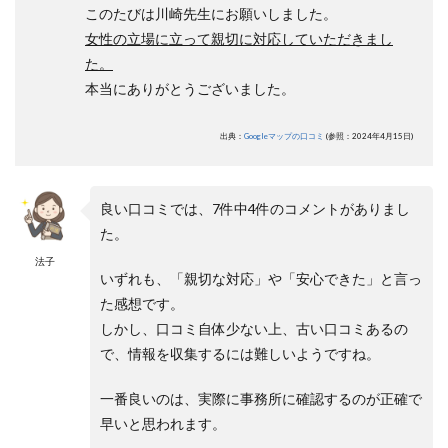
このたびは川崎先生にお願いしました。
女性の立場に立って親切に対応していただきまし
た。
本当にありがとうございました。
出典：
Googleマップの口コミ
(参照：2024年4月15日)
良い口コミでは、7件中4件のコメントがありまし
た。
法子
いずれも、「親切な対応」や「安心できた」と言っ
た感想です。
しかし、口コミ自体少ない上、古い口コミあるの
で、情報を収集するには難しいようですね。
一番良いのは、実際に事務所に確認するのが正確で
早いと思われます。