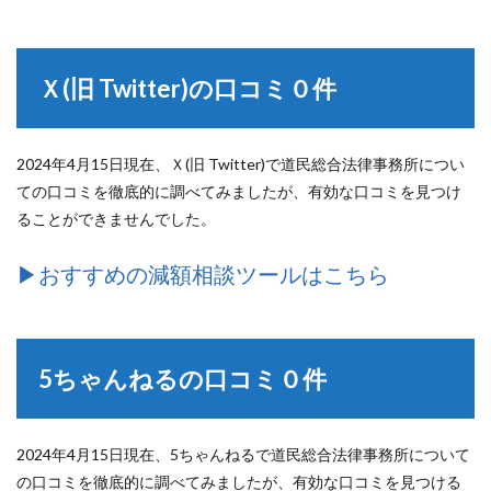
Ｘ(旧 Twitter)の口コミ０件
2024年4月15日現在、Ｘ(旧 Twitter)で道民総合法律事務所につい
ての口コミを徹底的に調べてみましたが、有効な口コミを見つけ
ることができませんでした。
▶︎おすすめの減額相談ツールはこちら
5ちゃんねるの口コミ０件
2024年4月15日現在、5ちゃんねるで道民総合法律事務所について
の口コミを徹底的に調べてみましたが、有効な口コミを見つける