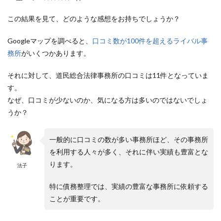
この結果を見て、どのような感想をお持ちでしょうか？
Googleマップを調べると、
口コミ数が100件を超えるライバル事
務所
がいくつかあります。
それに対して、道民総合法律事務所の口コミは11件となっていま
す。
なぜ、口コミが少ないのか、気になる方は多いのではないでしょ
うか？
一般的に口コミの数が多い事務所ほど、その事務所
を利用する人々が多く、それに伴い実績も豊富とな
ります。
法子
特に債務整理では、実績の豊富な事務所に依頼する
ことが重要です。