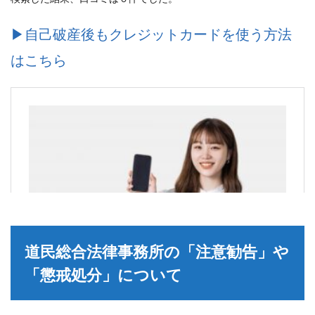
▶︎自己破産後もクレジットカードを使う方法
はこちら
道民総合法律事務所の「注意勧告」や
「懲戒処分」について