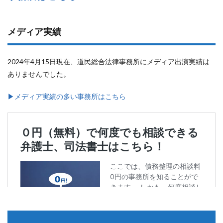
メディア実績
2024年4月15日現在、道民総合法律事務所にメディア出演実績は
ありませんでした。
▶︎メディア実績の多い事務所はこちら