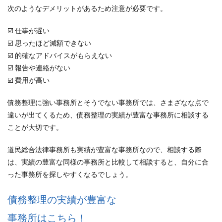
次のようなデメリットがあるため注意が必要です。
☑️ 仕事が遅い
☑️ 思ったほど減額できない
☑️ 的確なアドバイスがもらえない
☑️ 報告や連絡がない
☑️ 費用が高い
債務整理に強い事務所とそうでない事務所では、さまざなな点で
違いが出てくるため、債務整理の実績が豊富な事務所に相談する
ことが大切です。
道民総合法律事務所も実績が豊富な事務所なので、相談する際
は、実績の豊富な同様の事務所と比較して相談すると、自分に合
った事務所を探しやすくなるでしょう。
債務整理の実績が豊富な
事務所はこちら！