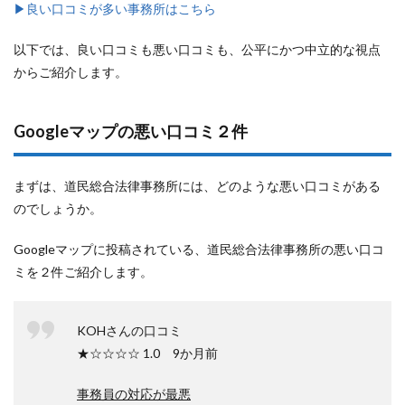
▶︎良い口コミが多い事務所はこちら
以下では、良い口コミも悪い口コミも、公平にかつ中立的な視点
からご紹介します。
Googleマップの悪い口コミ２件
まずは、道民総合法律事務所には、どのような悪い口コミがある
のでしょうか。
Googleマップに投稿されている、道民総合法律事務所の悪い口コ
ミを２件ご紹介します。
KOHさんの口コミ
★☆☆☆☆ 1.0 9か月前
事務員の対応が最悪