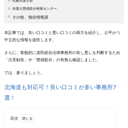
札幌弁護士会
弁護士懲戒処分検索センター
その他、独自情報源
本記事では、良い口コミと悪い口コミの両方を紹介し、公平かつ
中立的な情報を提供します。
さらに、客観的に道民総合法律事務所の良し悪しを判断するため
「注意勧告」や「懲戒処分」の有無も確認しました。
では、参りましょう。
北海道も対応可！良い口コミが多い事務所7
選！
目次