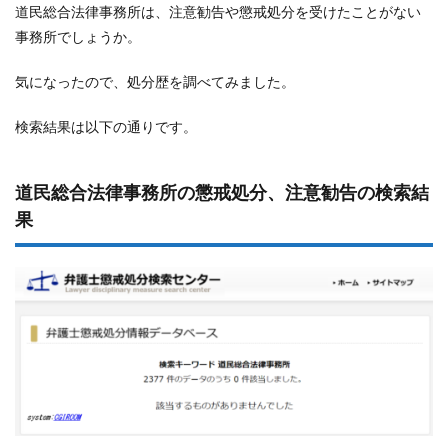
道民総合法律事務所は、注意勧告や懲戒処分を受けたことがない
事務所でしょうか。
気になったので、処分歴を調べてみました。
検索結果は以下の通りです。
道民総合法律事務所の懲戒処分、注意勧告の検索結
果