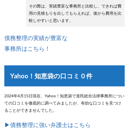
その際は、実績豊富な事務所と比較し、できれば費
用の見積もりを出してもらえれば、後から費用を比
較しやすいと思います。
債務整理の実績が豊富な
事務所はこちら！
Yahoo！知恵袋の口コミ０件
2024年4月15日現在、Yahoo！知恵袋で道民総合法律事務所につい
ての口コミを徹底的に調べてみましたが、有効な口コミを見つけ
ることができませんでした。
▶︎債務整理に強い弁護士はこちら