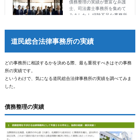
道民総合法律事務所の実績
どの事務所に相談するかを決める際、最も重視すべきはその事務
所の実績です。
というわけで、気になる道民総合法律事務所の実績を調べてみま
した。
債務整理の実績