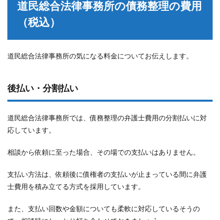
道民総合法律事務所の債務整理の費用
（税込）
道民総合法律事務所の気になる料金についてお伝えします。
後払い・分割払い
道民総合法律事務所では、債務整理の弁護士費用の分割払いに対
応しています。
相談から依頼に至った場合、その場での支払いはありません。
支払い方法は、依頼後に債権者の支払いが止まっている間に弁護
士費用を積み立てる方式を採用しています。
また、支払い回数や金額についても柔軟に対応しているそうの