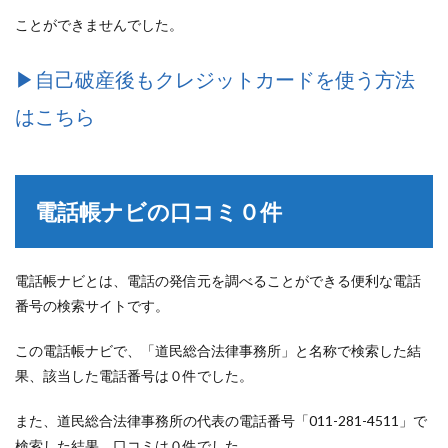
ことができませんでした。
▶︎自己破産後もクレジットカードを使う方法
はこちら
電話帳ナビの口コミ０件
電話帳ナビとは、電話の発信元を調べることができる便利な電話
番号の検索サイトです。
この電話帳ナビで、「道民総合法律事務所」と名称で検索した結
果、該当した電話番号は０件でした。
また、道民総合法律事務所の代表の電話番号「011-281-4511」で
検索した結果、口コミは０件でした。