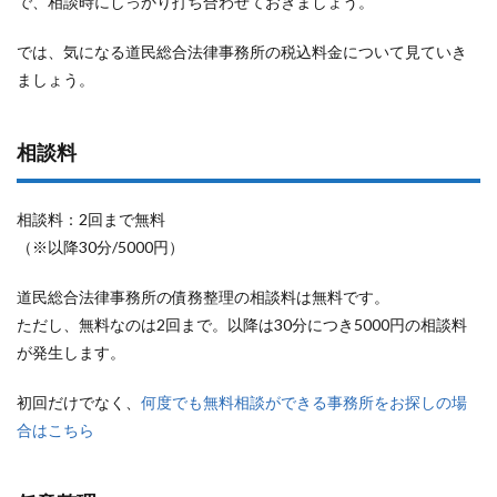
で、相談時にしっかり打ち合わせておきましょう。
では、気になる道民総合法律事務所の税込料金について見ていき
ましょう。
相談料
相談料：2回まで無料
（※以降30分/5000円）
道民総合法律事務所の債務整理の相談料は無料です。
ただし、無料なのは2回まで。以降は30分につき5000円の相談料
が発生します。
初回だけでなく、
何度でも無料相談ができる事務所をお探しの場
合はこちら