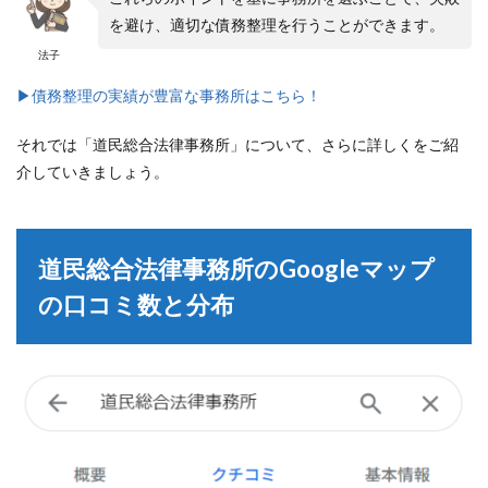
を避け、適切な債務整理を行うことができます。
法子
▶︎債務整理の実績が豊富な事務所はこちら！
それでは「道民総合法律事務所」について、さらに詳しくをご紹
介していきましょう。
道民総合法律事務所のGoogleマップ
の口コミ数と分布