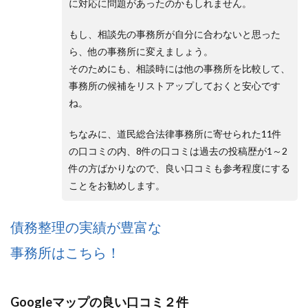
に対応に問題があったのかもしれません。
もし、相談先の事務所が自分に合わないと思った
ら、他の事務所に変えましょう。
そのためにも、相談時には他の事務所を比較して、
事務所の候補をリストアップしておくと安心です
ね。
ちなみに、道民総合法律事務所に寄せられた11件
の口コミの内、8件の口コミは過去の投稿歴が1～2
件の方ばかりなので、良い口コミも参考程度にする
ことをお勧めします。
債務整理の実績が豊富な
事務所はこちら！
Googleマップの良い口コミ２件