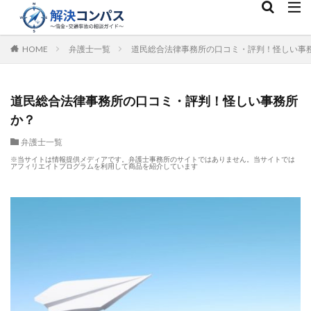
HOME
弁護士一覧
道民総合法律事務所の口コミ・評判！怪しい事
道民総合法律事務所の口コミ・評判！怪しい事務所
か？
弁護士一覧
※当サイトは情報提供メディアです。弁護士事務所のサイトではありません。当サイトでは
アフィリエイトプログラムを利用して商品を紹介しています