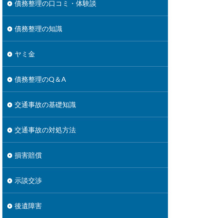
債務整理の口コミ・体験談
債務整理の知識
ヤミ金
債務整理のQ＆A
交通事故の基礎知識
交通事故の対処方法
損害賠償
示談交渉
後遺障害