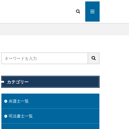
カテゴリー
弁護士一覧
司法書士一覧