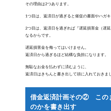
その理由は2つあります。
1つ目は、返済日が過ぎると催促の書面やハガ
2つ目は、返済日を過ぎれば『遅延損害金（遅
なるからです。
遅延損害金を侮ってはいけません。
返済日から過ぎるほど結構な負担になります。
無駄なお金を払わずに済むように、
返済日はきちんと書き出して頭に入れておきま
借金返済計画その② この
のかを書き出す