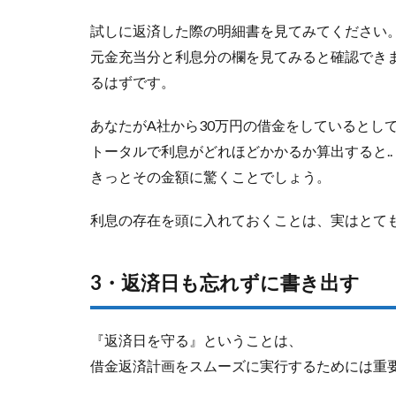
試しに返済した際の明細書を見てみてください
元金充当分と利息分の欄を見てみると確認でき
るはずです。
あなたがA社から30万円の借金をしているとし
トータルで利息がどれほどかかるか算出すると..
きっとその金額に驚くことでしょう。
利息の存在を頭に入れておくことは、実はとて
3・返済日も忘れずに書き出す
『返済日を守る』ということは、
借金返済計画をスムーズに実行するためには重