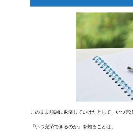
このまま順調に返済していけたとして、いつ完
『いつ完済できるのか』を知ることは、