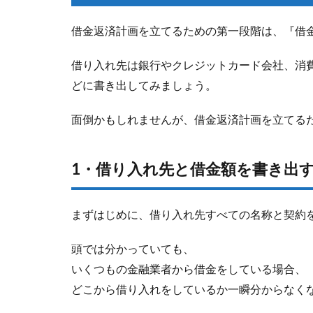
借金返済計画を立てるための第一段階は、『借
借り入れ先は銀行やクレジットカード会社、消
どに書き出してみましょう。
面倒かもしれませんが、借金返済計画を立てる
1・借り入れ先と借金額を書き出
まずはじめに、借り入れ先すべての名称と契約
頭では分かっていても、
いくつもの金融業者から借金をしている場合、
どこから借り入れをしているか一瞬分からなく