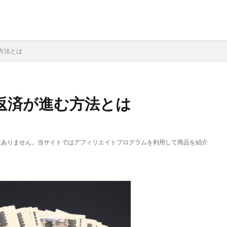
方法とは
返済が進む方法とは
はありません。当サイトではアフィリエイトプログラムを利用して商品を紹介