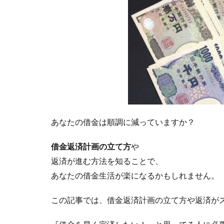
あなたの借金は順調に減っていますか？
借金返済計画の立て方
や
返済が進む方法を知ることで、
あなたの借金生活が楽になるかもしれません。
この記事では、借金返済計画の立て方や返済が