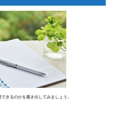
済できるのかを書き出してみましょう。