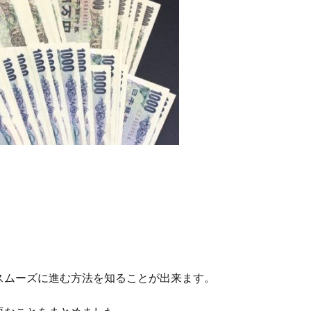
スムーズに進む方法を知ることが出来ます。