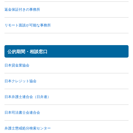
返金保証付きの事務所
リモート面談が可能な事務所
公的期間・相談窓口
日本貸金業協会
日本クレジット協会
日本弁護士連合会（日弁連）
日本司法書士会連合会
弁護士懲戒処分検索センター