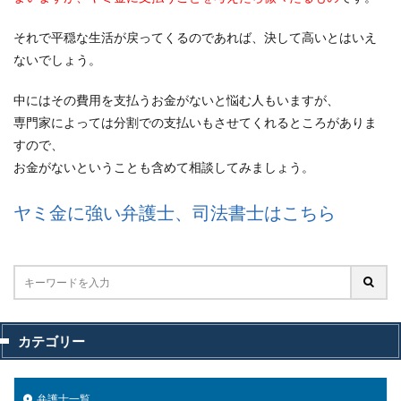
それで平穏な生活が戻ってくるのであれば、決して高いとはいえ
ないでしょう。
中にはその費用を支払うお金がないと悩む人もいますが、
専門家によっては分割での支払いもさせてくれるところがありま
すので、
お金がないということも含めて相談してみましょう。
ヤミ金に強い弁護士、司法書士はこちら
カテゴリー
弁護士一覧