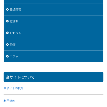
後遺障害
慰謝料
むちうち
治療
コラム
当サイトについて
当サイトの使命
利用規約