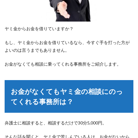
ヤミ金からお金を借りていますか？
もし、ヤミ金からお金を借りているなら、今すぐ手を打った方が
よいのは言うまでもありません。
お金がなくても相談に乗ってくれる事務所をご紹介します。
お金がなくてもヤミ金の相談にのっ
てくれる事務所は？
弁護士に相談すると、相談するだけで30分5,000円。
そんな話を聞くと、ヤミ金で苦しんでいる人は、お金がないから