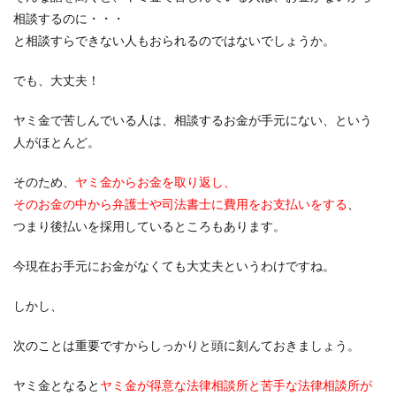
相談するのに・・・
と相談すらできない人もおられるのではないでしょうか。
でも、大丈夫！
ヤミ金で苦しんでいる人は、相談するお金が手元にない、という
人がほとんど。
そのため、
ヤミ金からお金を取り返し、
そのお金の中から弁護士や司法書士に費用をお支払いをする
、
つまり後払いを採用しているところもあります。
今現在お手元にお金がなくても大丈夫というわけですね。
しかし、
次のことは重要ですからしっかりと頭に刻んておきましょう。
ヤミ金となると
ヤミ金が得意な法律相談所と苦手な法律相談所が