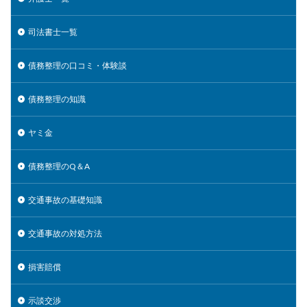
司法書士一覧
債務整理の口コミ・体験談
債務整理の知識
ヤミ金
債務整理のQ＆A
交通事故の基礎知識
交通事故の対処方法
損害賠償
示談交渉