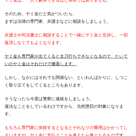
そのため、ヤミ金だと気がついたら、
まずは法律の専門家、弁護士などに相談をしましょう。
弁護士や司法書士に相談することで一緒にヤミ金と交渉し、一切
返済しなくてもよくなります。
ヤミ金も専門家が出てくると太刀打ちできなくなるので、たいて
いのヤミ金はそれだけで撤退します。
しかし、なかにはそれでも関係ない、といわんばかりに、しつこ
く取り立てをしてくるところもあります。
そうなったら今度は警察に連絡をしましょう。
違法なことをしているわけですから、当然懲罰の対象になりま
す。
もちろん専門家に依頼するとなるとそれなりの費用はかかってし
まいますが、ヤミ金に支払うことを考えたら微々たるもの
です。