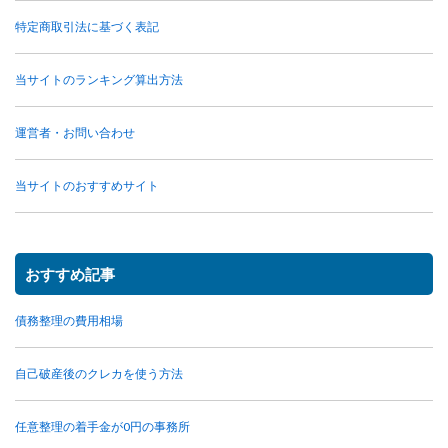
特定商取引法に基づく表記
当サイトのランキング算出方法
運営者・お問い合わせ
当サイトのおすすめサイト
おすすめ記事
債務整理の費用相場
自己破産後のクレカを使う方法
任意整理の着手金が0円の事務所