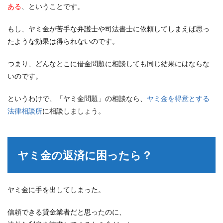
ある
、ということです。
もし、ヤミ金が苦手な弁護士や司法書士に依頼してしまえば思っ
たような効果は得られないのです。
つまり、どんなとこに借金問題に相談しても同じ結果にはならな
いのです。
というわけで、「ヤミ金問題」の相談なら、
ヤミ金を得意とする
法律相談所
に相談しましょう。
ヤミ金の返済に困ったら？
ヤミ金に手を出してしまった。
信頼できる貸金業者だと思ったのに、