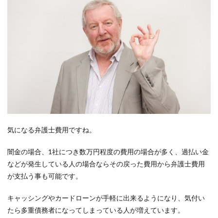
気になる弁護士費用ですね。
闇金の場合、1社につき数万円程度の費用の場合が多く、過払い金
などが発生している人の場合ならその戻った費用から弁護士費用
が支払う事も可能です。
キャッシングやカードローンが手軽に出来るようになり、気付い
たら多重債務者になってしまっている人が増えています。