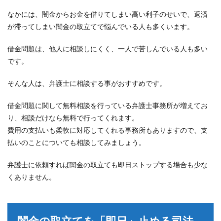
なかには、闇金からお金を借りてしまい高い利子のせいで、返済
が滞ってしまい闇金の取立てで悩んでいる人も多くいます。
借金問題は、他人に相談しにくく、一人で苦しんでいる人も多い
です。
そんな人は、弁護士に相談する事がおすすめです。
借金問題に関して無料相談を行っている弁護士事務所が増えてお
り、相談だけなら無料で行ってくれます。
費用の支払いも柔軟に対応してくれる事務所もありますので、支
払いのことについても相談してみましょう。
弁護士に依頼すれば闇金の取立ても即日ストップする場合も少な
くありません。
闇金の取立てを「即日」止める司法