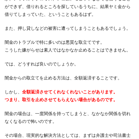
ができず、借りれるところを探しているうちに、結果ヤミ金から
借りてしまっていた、ということもあるはず。
また、押し貸しなどの被害に遭ってしまうこともあるでしょう。
闇金のトラブルで特に多いのは悪質な取立てです。
こうした嫌がらせは素人ではなかなか止めることはできません。
では、どうすれば良いのでしょうか。
闇金からの取立てを止める方法は、全額返済することです。
しかし、
全額返済させてくれなくれないことがあります。
つまり、取引を止めさせてもらえない場合があるのです。
闇金の場合は、一度関係を持ってしまうと、なかなか関係を切れ
なくなるので怖いのです。
その場合、現実的な解決方法としては、まずは弁護士や司法書士