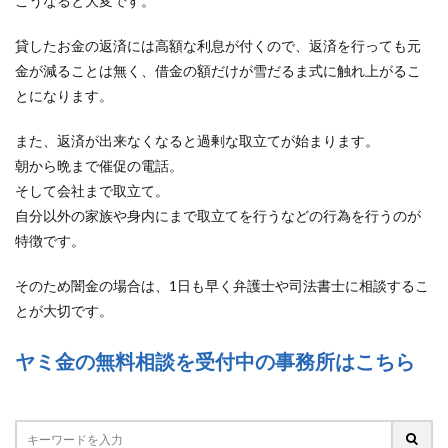
こうなると大変です。
貸したお金の返済には高額な利息が付くので、返済を行っても元
金が減ることは無く、借金の額だけが雪だるま式に触れ上がるこ
とになります。
また、返済が出来なくなると過剰な取立てが始まります。
朝から晩まで催促の電話。
そして会社まで取立て。
自分以外の家族や身内にまで取立てを行うなどの行為を行うのが
特徴です。
そのため闇金の場合は、1日も早く弁護士や司法書士に相談するこ
とが大切です。
ヤミ金の無料相談を受付中の事務所はこちら