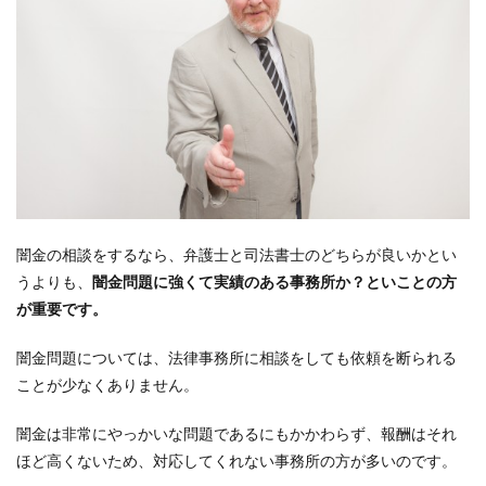
闇金の相談をするなら、弁護士と司法書士のどちらが良いかとい
うよりも、
闇金問題に強くて実績のある事務所か？といことの方
が重要です。
闇金問題については、法律事務所に相談をしても依頼を断られる
ことが少なくありません。
闇金は非常にやっかいな問題であるにもかかわらず、報酬はそれ
ほど高くないため、対応してくれない事務所の方が多いのです。