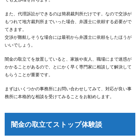
また、代理訴訟ができるのは簡易裁判所だけです。なので交渉が
もつれて地方裁判所までいった場合、弁護士に依頼する必要がで
てきます。
交渉が難航しそうな場合には最初から弁護士に依頼をしたほうが
いいでしょう。
闇金の取立てを放置していると、家族や友人、職場にまで迷惑が
かかることがあるので、とにかく早く専門家に相談して解決して
もらうことが重要です。
まずはいくつかの事務所にお問い合わせしてみて、対応が良い事
務所に本格的な相談を受けてみることをお勧めします。
闇金の取立てストップ体験談