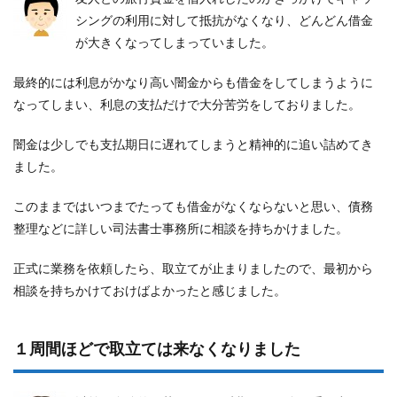
シングの利用に対して抵抗がなくなり、どんどん借金
が大きくなってしまっていました。
最終的には利息がかなり高い闇金からも借金をしてしまうように
なってしまい、利息の支払だけで大分苦労をしておりました。
闇金は少しでも支払期日に遅れてしまうと精神的に追い詰めてき
ました。
このままではいつまでたっても借金がなくならないと思い、債務
整理などに詳しい司法書士事務所に相談を持ちかけました。
正式に業務を依頼したら、取立てが止まりましたので、最初から
相談を持ちかけておけばよかったと感じました。
１周間ほどで取立ては来なくなりました