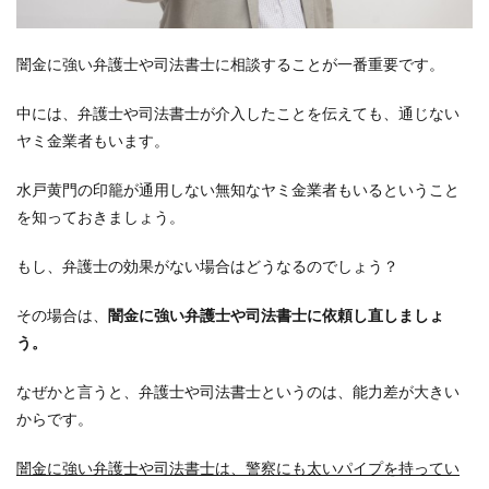
闇金に強い弁護士や司法書士に相談することが一番重要です。
中には、弁護士や司法書士が介入したことを伝えても、通じない
ヤミ金業者もいます。
水戸黄門の印籠が通用しない無知なヤミ金業者もいるということ
を知っておきましょう。
もし、弁護士の効果がない場合はどうなるのでしょう？
その場合は、
闇金に強い弁護士や司法書士に依頼し直しましょ
う。
なぜかと言うと、弁護士や司法書士というのは、能力差が大きい
からです。
闇金に強い弁護士や司法書士は、警察にも太いパイプを持ってい