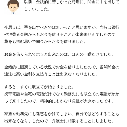
以前、金銭的に苦しかった時期に、闇金に手を出して
しまいました。
今思えば、手を出すべきでは無かったと思いますが、当時は銀行
や消費者金融からもお金を借りることが出来ませんでしたので、
藁をも掴む思いで闇金からお金を借りました。
お金を借りられてホッと出来たのは、ほんの一瞬だけでした。
金銭的に困窮している状況でお金を借りましたので、当然闇金の
違法に高い金利を支払うことは出来なくなりました。
すると、すぐに取立てが始まりました。
携帯電話や自宅の電話だけでなく勤務先にも取立ての電話がかか
って来ましたので、精神的にもかなり負担が大きかったです。
家族や勤務先にも迷惑をかけてしまい、自分ではどうすることも
出来なくなりましたので、弁護士に相談することにしました。