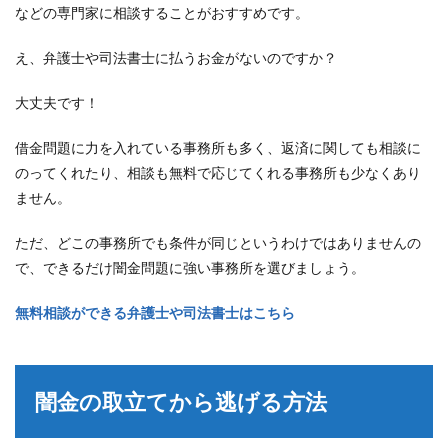
などの専門家に相談することがおすすめです。
え、弁護士や司法書士に払うお金がないのですか？
大丈夫です！
借金問題に力を入れている事務所も多く、返済に関しても相談に
のってくれたり、相談も無料で応じてくれる事務所も少なくあり
ません。
ただ、どこの事務所でも条件が同じというわけではありませんの
で、できるだけ闇金問題に強い事務所を選びましょう。
無料相談ができる弁護士や司法書士はこちら
闇金の取立てから逃げる方法