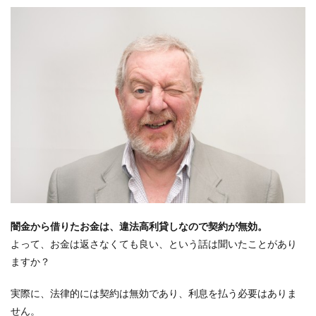
闇金から借りたお金は、違法高利貸しなので契約が無効。
よって、お金は返さなくても良い、という話は聞いたことがあり
ますか？
実際に、法律的には契約は無効であり、利息を払う必要はありま
せん。