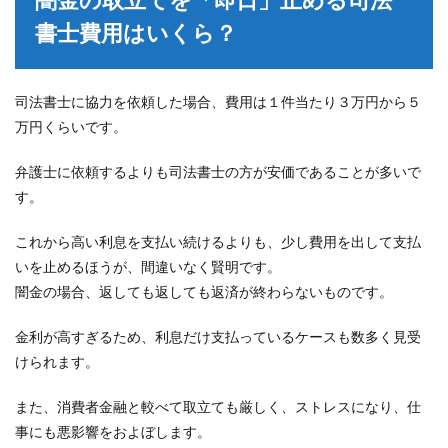
書士費用はいくら？
司法書士に協力を依頼した場合、費用は１件当たり３万円から５
万円くらいです。
弁護士に依頼するよりも司法書士の方が安価であることが多いで
す。
これから高い利息を支払い続けるよりも、少し費用を出して支払
いを止めるほうが、間違いなく賢明です。
闇金の場合、返しても返しても返済が終わらないものです。
金利が高すぎるため、利息だけ支払っているケースも数多く見受
けられます。
また、消費者金融と較べて取立ても厳しく、ストレスになり、仕
事にも悪影響をおよぼします。