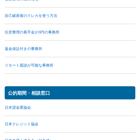
自己破産後のクレカを使う方法
任意整理の着手金が0円の事務所
返金保証付きの事務所
リモート面談が可能な事務所
公的期間・相談窓口
日本貸金業協会
日本クレジット協会