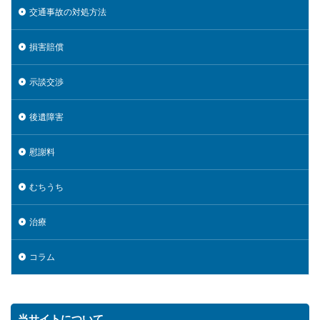
交通事故の対処方法
損害賠償
示談交渉
後遺障害
慰謝料
むちうち
治療
コラム
当サイトについて