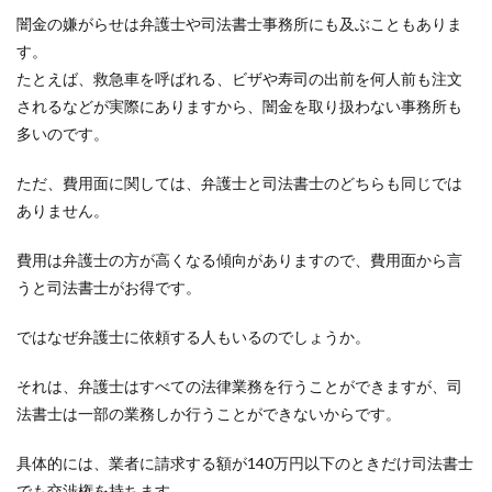
闇金の嫌がらせは弁護士や司法書士事務所にも及ぶこともありま
す。
たとえば、救急車を呼ばれる、ビザや寿司の出前を何人前も注文
されるなどが実際にありますから、闇金を取り扱わない事務所も
多いのです。
ただ、費用面に関しては、弁護士と司法書士のどちらも同じでは
ありません。
費用は弁護士の方が高くなる傾向がありますので、費用面から言
うと司法書士がお得です。
ではなぜ弁護士に依頼する人もいるのでしょうか。
それは、弁護士はすべての法律業務を行うことができますが、司
法書士は一部の業務しか行うことができないからです。
具体的には、業者に請求する額が140万円以下のときだけ司法書士
でも交渉権を持ちます。