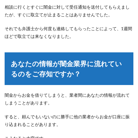
相談に行くとすぐに闇金に対して受任通知を送付してもらえまし
たが、すぐに取立てが止まることはありませんでした。
それでも弁護士から何度も連絡してもらったことによって、1週間
ほどで取立ては来なくなりました。
あなたの情報が闇金業界に流れてい
るのをご存知ですか？
闇金からお金を借りてしまうと、業者間にあなたの情報が流れて
しまうことがあります。
すると、頼んでもいないのに勝手に他の業者からお金が口座に振
り込まれることがあります。