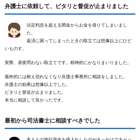
弁護士に依頼して、ピタリと督促が止まりました
法定利息を超える闇金からお金を借りてしまいまし
た。
返済に困ってしまったときの取立ては想像以上にひど
いものす。
実際、昼夜問わない取立てです。精神的にかなりまいりました。
最終的には耐え切れなくなり弁護士事務所に相談をしました。
弁護士の効果は想像以上でした。
ピタリと督促が止まりました。
本当に相談して良かったです。
最初から司法書士に相談すべきでした
友人との旅行資金を借入れしたのがきっかけでキャッ