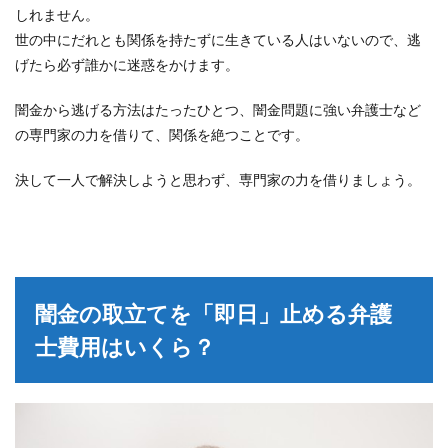
しれません。
世の中にだれとも関係を持たずに生きている人はいないので、逃
げたら必ず誰かに迷惑をかけます。
闇金から逃げる方法はたったひとつ、闇金問題に強い弁護士など
の専門家の力を借りて、関係を絶つことです。
決して一人で解決しようと思わず、専門家の力を借りましょう。
闇金の取立てを「即日」止める弁護
士費用はいくら？