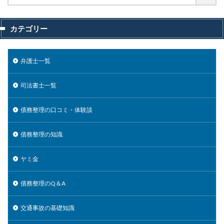
カテゴリー
弁護士一覧
司法書士一覧
債務整理の口コミ・体験談
債務整理の知識
ヤミ金
債務整理のQ＆A
交通事故の基礎知識