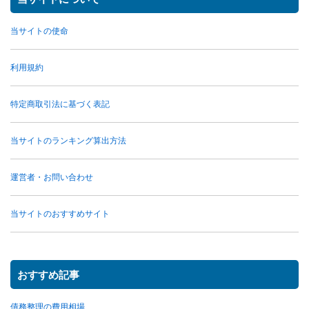
当サイトの使命
利用規約
特定商取引法に基づく表記
当サイトのランキング算出方法
運営者・お問い合わせ
当サイトのおすすめサイト
おすすめ記事
債務整理の費用相場