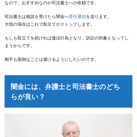
なので、おすすめなのが司法書士への依頼です。
司法書士は相談を受けたら闇金へ
受任通知
を送ります。
大抵の場合はこれで取立てがストップします。
もしも取立てを続ければ違法行為となり、訴訟の対象となってし
まうからです。
相手も面倒なことは避けるようにしたいのです。
闇金には、弁護士と司法書士のどち
らが良い？