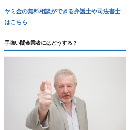
ヤミ金の無料相談ができる弁護士や司法書士
はこちら
手強い闇金業者にはどうする？