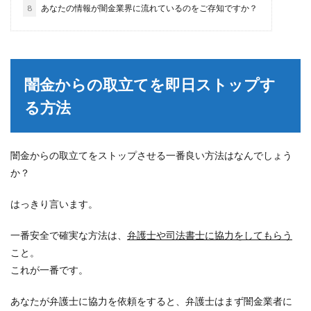
8
あなたの情報が闇金業界に流れているのをご存知ですか？
闇金からの取立てを即日ストップす
る方法
闇金からの取立てをストップさせる一番良い方法はなんでしょう
か？
はっきり言います。
一番安全で確実な方法は、
弁護士や司法書士に協力をしてもらう
こと。
これが一番です。
あなたが弁護士に協力を依頼をすると、弁護士はまず闇金業者に