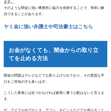
ます。
そのような闇金に強い事務所に協力を依頼することで、簡単に解
決できることがあります。
ヤミ金に強い弁護士や司法書士はこちら
お金がなくても、闇金からの取り立
てを止める方法
闇金の問題はテレビなどでも取り上げられており、その悪質な手
口をご存知の方も多いはず。
こうした業者には近づかなければ被害に遭う心配はないと言えま
す。
が、アイフルやプロミス、アコム、モビットなどでも借りること