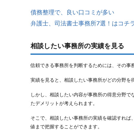
債務整理で、良い口コミが多い
弁護士、司法書士事務所7選！はコチ
相談したい事務所の実績を見る
信頼できる事務所を判断するためには、その事
実績を見ると、相談したい事務所がどの分野を
しかし、相談したい内容が事務所の得意分野で
たデメリットが考えられます。
そこで、相談したい事務所の実績を確認すれば
値まで把握することができます。