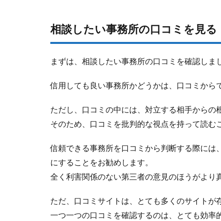
相談したい事務所の口コミを見る
まずは、相談したい事務所の口コミを確認しま
信用しても良い事務所かどうかは、口コミから
ただし、
口コミの中には、対立する相手からの
そのため、口コミを批判的な視点を持って読む
信頼できる事務所を口コミから判断する際には
にすることをお勧めします。
全く利害関係のない第三者の意見のほうがより
ただ、口コミサイトは、とても多くのサイトが
一つ一つの口コミを確認するのは、とても効率