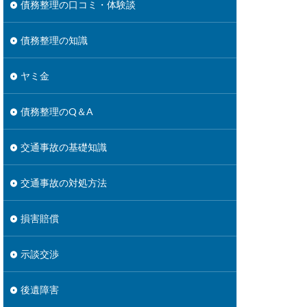
債務整理の口コミ・体験談
債務整理の知識
ヤミ金
債務整理のQ＆A
交通事故の基礎知識
交通事故の対処方法
損害賠償
示談交渉
後遺障害