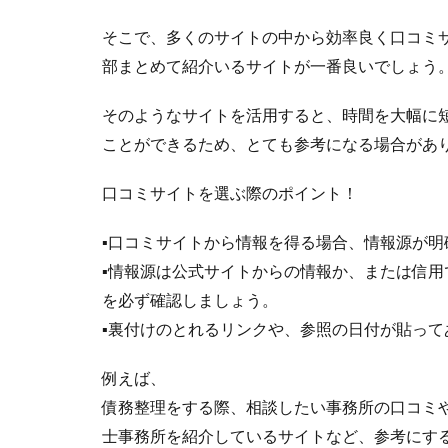
そこで、多くのサイトの中から効率良く口コミ
部まとめて紹介いるサイトが一番良いでしょう
そのようなサイトを活用すると、時間を大幅に
ことができるため、とても参考になる場合があ
口コミサイトを選ぶ際のポイント！
▪口コミサイトから情報を得る場合、情報源が
▪情報源は公式サイトからの情報か、または信
を必ず確認しましょう。
▪裏付けのとれるリンクや、参照の日付が貼っ
例えば、
債務整理をする際、相談したい事務所の口コミ
士事務所を紹介しているサイトなど、参考にす