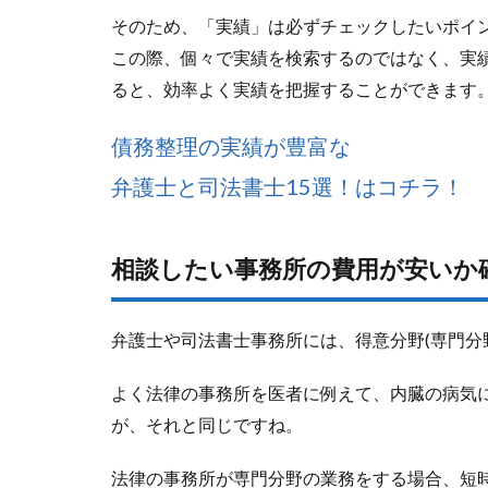
そのため、「実績」は必ずチェックしたいポイ
この際、個々で実績を検索するのではなく、実
ると、効率よく実績を把握することができます
債務整理の実績が豊富な
弁護士と司法書士15選！はコチラ！
相談したい事務所の費用が安いか
弁護士や司法書士事務所には、得意分野(専門分
よく法律の事務所を医者に例えて、内臓の病気
が、それと同じですね。
法律の事務所が専門分野の業務をする場合、短