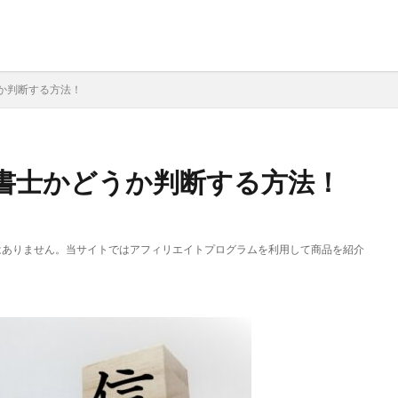
か判断する方法！
書士かどうか判断する方法！
はありません。当サイトではアフィリエイトプログラムを利用して商品を紹介