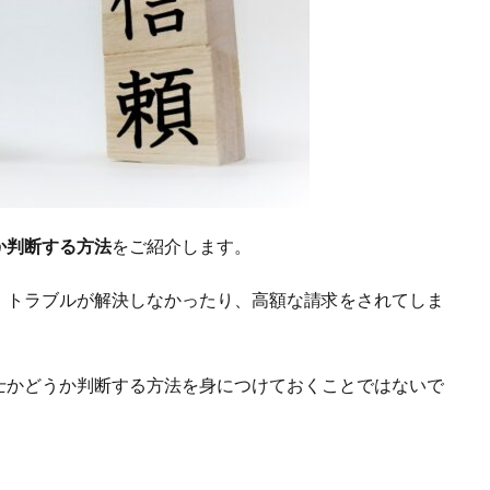
か判断する方法
をご紹介します。
、トラブルが解決しなかったり、高額な請求をされてしま
士かどうか判断する方法を身につけておくことではないで