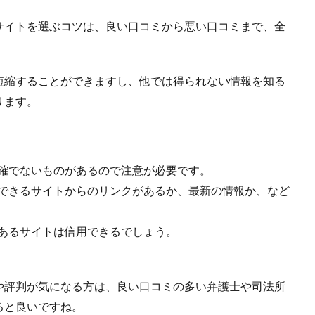
サイトを選ぶコツは、良い口コミから悪い口コミまで、全
。
短縮することができますし、他では得られない情報を知る
ります。
明確でないものがあるので注意が必要です。
用できるサイトからのリンクがあるか、最新の情報か、など
てあるサイトは信用できるでしょう。
や評判が気になる方は、良い口コミの多い弁護士や司法所
ると良いですね。