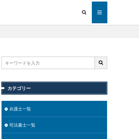
カテゴリー
弁護士一覧
司法書士一覧