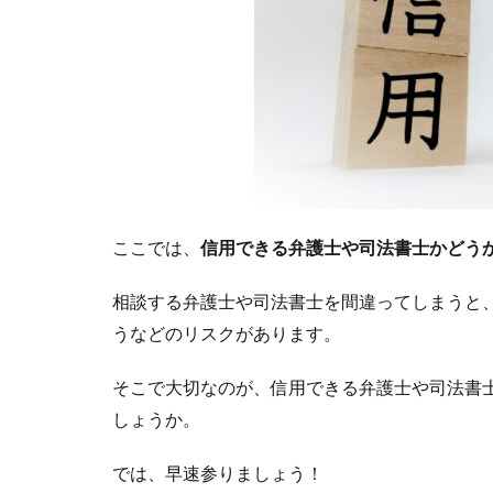
ここでは、
信用できる弁護士や司法書士かどう
相談する弁護士や司法書士を間違ってしまうと
うなどのリスクがあります。
そこで大切なのが、信用できる弁護士や司法書
しょうか。
では、早速参りましょう！