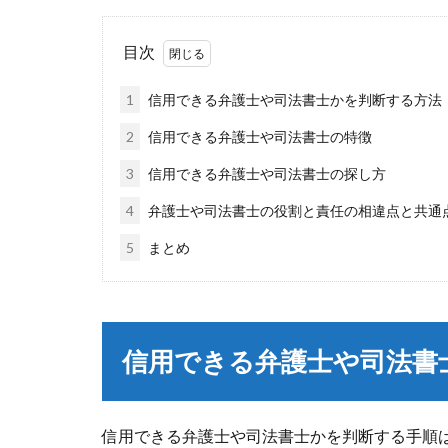
目次
1
信用できる弁護士や司法書士かを判断する方法
2
信用できる弁護士や司法書士の特徴
3
信用できる弁護士や司法書士の探し方
4
弁護士や司法書士の役割と責任の相違点と共通
5
まとめ
信用できる弁護士や司法書
信用できる弁護士や司法書士かを判断する手順