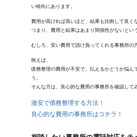
い傾向にあります。
費用が高ければ高いほど、結果も比例して良く
つまり、費用と結果はあまり関係性がないとい
むしろ、安い費用で請け負ってくれる事務所の
例えば、
債務整理の費用が不安で、払えるかどうか悩ん
う。
そんな方は、良心的な費用の事務所を確認して
激安で債務整理する方法！
良心的な費用の事務所はコチラ！
相談したい事務所の電話対応をチ