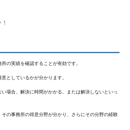
ラ！
務所の実績を確認することが有効です。
得意としているかが分かります。
ない場合、解決に時間がかかる、または解決しないといっ
、その事務所の得意分野が分かり、さらにその分野の経験