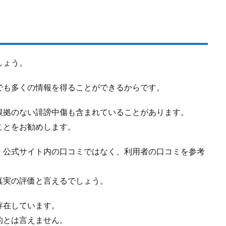
しょう。
でも多くの情報を得ることができるからです。
根拠のない誹謗中傷も含まれていることがあります。
ことをお勧めします。
、公式サイト内の口コミではなく、利用者の口コミを参考
真実の評価と言えるでしょう。
存在しています。
的とは言えません。